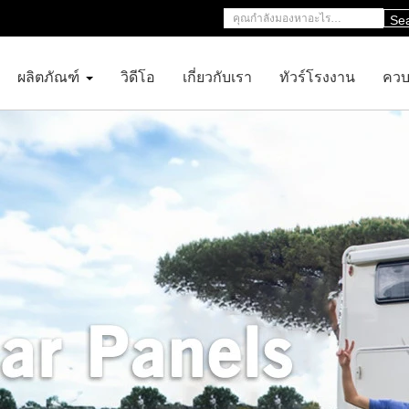
Se
ผลิตภัณฑ์
วิดีโอ
เกี่ยวกับเรา
ทัวร์โรงงาน
ควบ