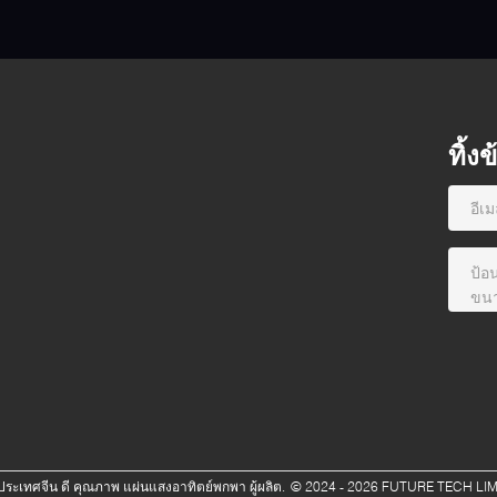
ทิ้ง
ประเทศจีน ดี คุณภาพ แผ่นแสงอาทิตย์พกพา ผู้ผลิต.
© 2024 - 2026 FUTURE TECH LIMIT