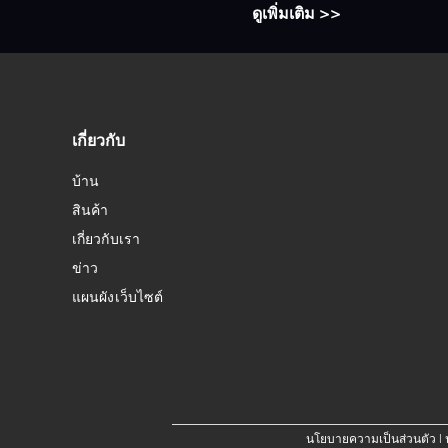
ดูเพิ่มเติม >>
เกี่ยวกับ
บ้าน
สินค้า
เกี่ยวกับเรา
ข่าว
แผนผังเว็บไซต์
นโยบายความเป็นส่วนตัว
| 