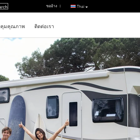
ขออ้าง
|
Thai
arch
คุมคุณภาพ
ติดต่อเรา