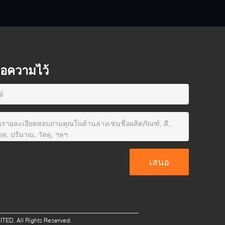
ข้อความไว้
ED. All Rights Reserved.