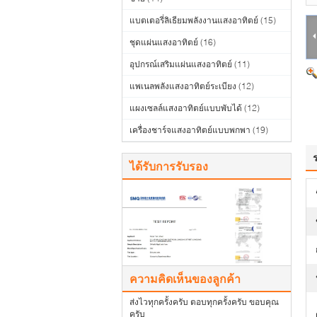
แบตเตอรี่ลิเธียมพลังงานแสงอาทิตย์
(15)
ชุดแผ่นแสงอาทิตย์
(16)
อุปกรณ์เสริมแผ่นแสงอาทิตย์
(11)
แพเนลพลังแสงอาทิตย์ระเบียง
(12)
แผงเซลล์แสงอาทิตย์แบบพับได้
(12)
เครื่องชาร์จแสงอาทิตย์แบบพกพา
(19)
ได้รับการรับรอง
ความคิดเห็นของลูกค้า
ส่งไวทุกครั้งครับ ตอบทุกครั้งครับ ขอบคุณ
ครับ