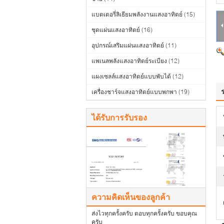
แบตเตอรี่ลิเธียมพลังงานแสงอาทิตย์
(15)
ชุดแผ่นแสงอาทิตย์
(16)
อุปกรณ์เสริมแผ่นแสงอาทิตย์
(11)
แพเนลพลังแสงอาทิตย์ระเบียง
(12)
แผงเซลล์แสงอาทิตย์แบบพับได้
(12)
เครื่องชาร์จแสงอาทิตย์แบบพกพา
(19)
ได้รับการรับรอง
ความคิดเห็นของลูกค้า
ส่งไวทุกครั้งครับ ตอบทุกครั้งครับ ขอบคุณ
ครับ