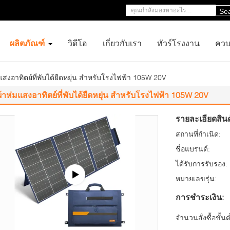
Se
ผลิตภัณฑ์
วิดีโอ
เกี่ยวกับเรา
ทัวร์โรงงาน
ควบ
แสงอาทิตย์ที่พับได้ยืดหยุ่น สําหรับโรงไฟฟ้า 105W 20V
ผ้าห่มแสงอาทิตย์ที่พับได้ยืดหยุ่น สําหรับโรงไฟฟ้า 105W 20V
รายละเอียดสินค
สถานที่กำเนิด:
ชื่อแบรนด์:
ได้รับการรับรอง:
หมายเลขรุ่น:
การชำระเงิน:
จำนวนสั่งซื้อขั้นต